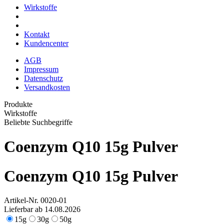
Wirkstoffe
Kontakt
Kundencenter
AGB
Impressum
Datenschutz
Versandkosten
Produkte
Wirkstoffe
Beliebte Suchbegriffe
Coenzym Q10 15g Pulver
Coenzym Q10 15g Pulver
Artikel-Nr.
0020-01
Lieferbar ab 14.08.2026
15g
30g
50g