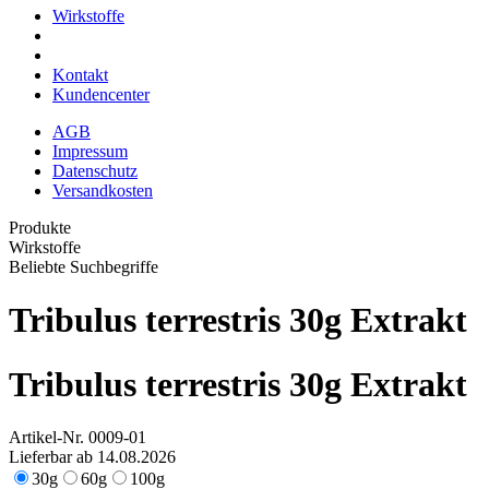
Wirkstoffe
Kontakt
Kundencenter
AGB
Impressum
Datenschutz
Versandkosten
Produkte
Wirkstoffe
Beliebte Suchbegriffe
Tribulus terrestris 30g Extrakt
Tribulus terrestris 30g Extrakt
Artikel-Nr.
0009-01
Lieferbar ab 14.08.2026
30g
60g
100g