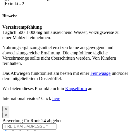
Hinweise
Verzehrempfehlung
Täglich 500-1.000mg mit ausreichend Wasser, vorzugsweise zu
einer Mahlzeit einnehmen.
Nahrungsergänzungsmittel ersetzen keine ausgewogene und
abwechslungsreiche Ernährung. Die empfohlene tägliche
Verzehrmenge sollte nicht überschritten werden. Von Kindern
fernhalten.
Das Abwiegen funktioniert am besten mit einer
Feinwaage
und/oder
dem mitgeliefertem Dosierlöffel.
Wir bieten dieses Produkt auch in
Kapselform
an.
International visitor? Click
here
×
×
Bewertung für Roots24 abgeben