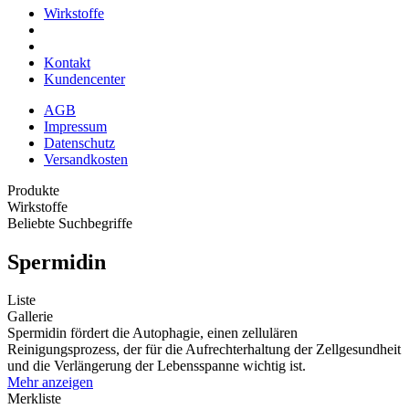
Wirkstoffe
Kontakt
Kundencenter
AGB
Impressum
Datenschutz
Versandkosten
Produkte
Wirkstoffe
Beliebte Suchbegriffe
Spermidin
Liste
Gallerie
Spermidin fördert die Autophagie, einen zellulären
Reinigungsprozess, der für die Aufrechterhaltung der Zellgesundheit
und die Verlängerung der Lebensspanne wichtig ist.
Mehr anzeigen
Merkliste